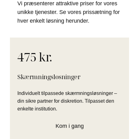
Vi præsenterer attraktive priser for vores
unikke tjenester. Se vores prissætning for
hver enkelt løsning herunder.
475 kr.
Skærmningsløsninger
Individuelt tilpassede skærmningsløsninger –
din sikre partner for diskretion. Tilpasset den
enkelte institution.
Kom i gang