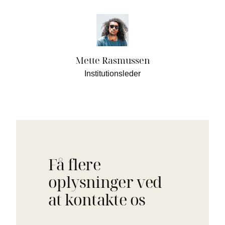
Mette Rasmussen
Institutionsleder
Få flere
oplysninger ved
at kontakte os