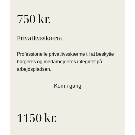
750 kr.
Privatlivsskærm
Professionelle privatlivsskærme til at beskytte
borgeres og medarbejderes integritet på
arbejdspladsen.
Kom i gang
1150 kr.