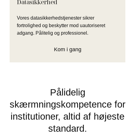
Datasikkerhed
Vores datasikkerhedstjenester sikrer
fortrolighed og beskytter mod uautoriseret
adgang. Pålitelig og professionel.
Kom i gang
Pålidelig
skærmningskompetence for
institutioner, altid af højeste
standard.